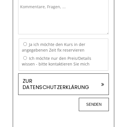
Ja ich möchte den Kurs in der
angegebenen Zeit fix reservieren
Ich möchte nur den Preis/Details
wissen - bitte kontaktieren Sie mich
ZUR
DATENSCHUTZERKLÄRUNG
SENDEN