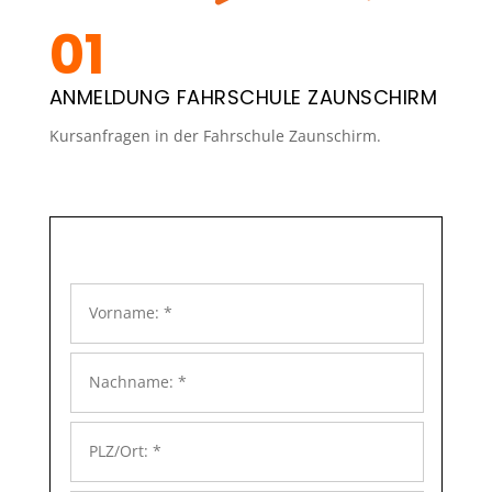
ANMELDUNG FAHRSCHULE ZAUNSCHIRM
Kursanfragen in der Fahrschule Zaunschirm.