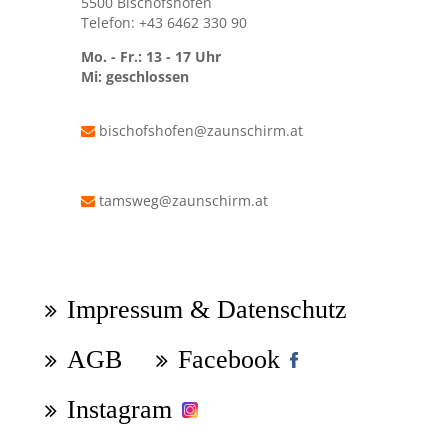
5500 Bischofshofen
Telefon: +43 6462 330 90
Mo. - Fr.: 13 - 17 Uhr
Mi: geschlossen
bischofshofen@zaunschirm.at
tamsweg@zaunschirm.at
Navigation
überspringen
Impressum & Datenschutz
AGB
Facebook
Instagram