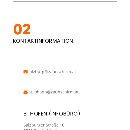
KONTAKTINFORMATION
salzburg@zaunschirm.at
st.johann@zaunschirm.at
B´ HOFEN (INFOBÜRO)
Salzburger Straße 10