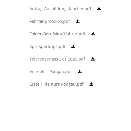
Antrag-Ausbildungsfahrten.pdf
Fahrtenprotokoll.pdf
Folder-Berufskraftfahrer.pdf
Spritspartipps.pdf
Toleranzerlass Dez 2020.pdf
Aerztelist-Pongau.pdf
Erste Hilfe Kurs Pongau.pdf